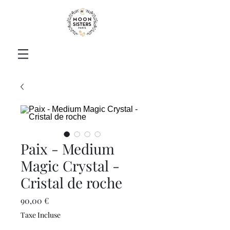
Paix - Medium
Magic Crystal -
Cristal de roche
Prix
90,00 €
Taxe Incluse