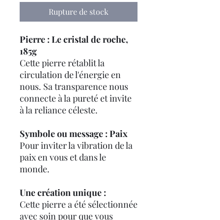
Rupture de stock
Pierre : Le cristal de roche,
185g
Cette pierre rétablit la
circulation de l'énergie en
nous. Sa transparence nous
connecte à la pureté et invite
à la reliance céleste.
Symbole ou message : Paix
Pour inviter la vibration de la
paix en vous et dans le
monde.
Une création unique :
Cette pierre a été sélectionnée
avec soin pour que vous