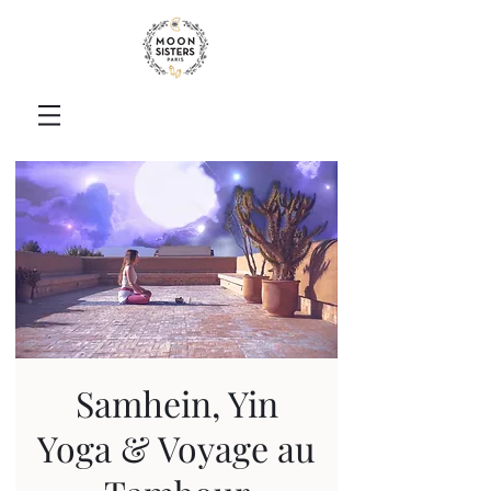
Samhein, Yin
Yoga & Voyage au