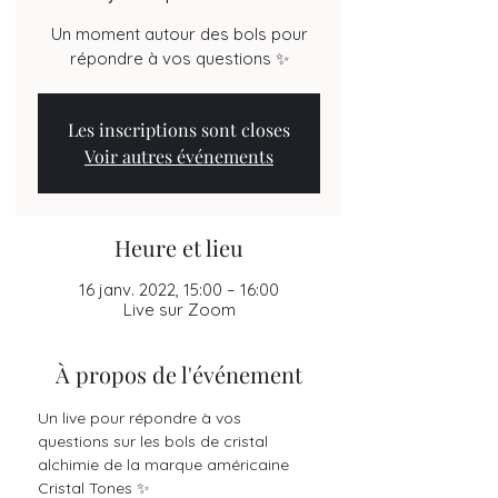
Un moment autour des bols pour
répondre à vos questions ✨
Les inscriptions sont closes
Voir autres événements
Heure et lieu
16 janv. 2022, 15:00 – 16:00
Live sur Zoom
À propos de l'événement
Un live pour répondre à vos 
questions sur les bols de cristal 
alchimie de la marque américaine 
Cristal Tones ✨ 