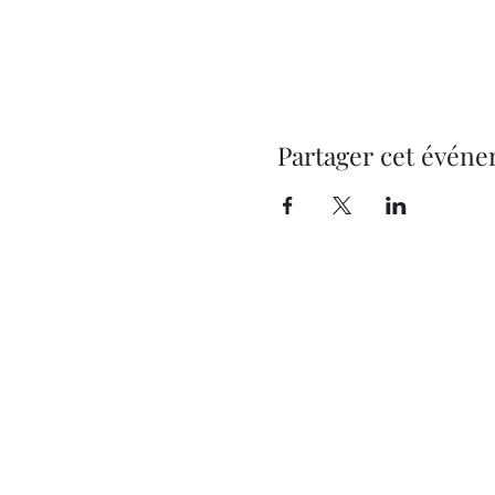
Partager cet évén