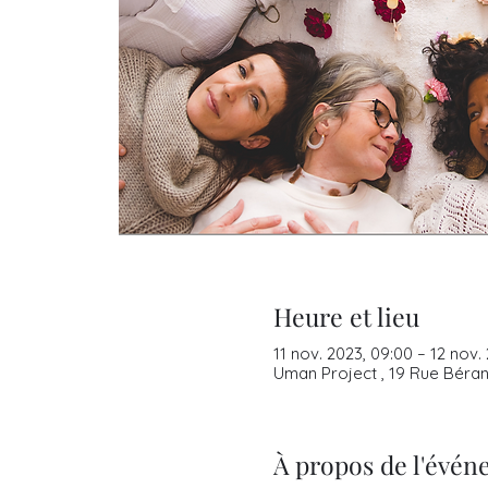
Heure et lieu
11 nov. 2023, 09:00 – 12 nov. 
Uman Project , 19 Rue Béran
À propos de l'évé