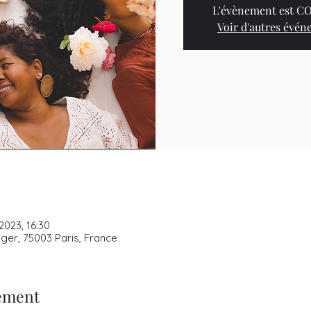
L'évènement est 
Voir d'autres évé
2023, 16:30
ger, 75003 Paris, France
nement