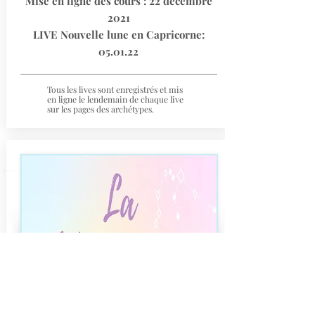
Mise en ligne des cours : 22 décembre
2021
LIVE Nouvelle lune en Capricorne:
05.01.22
Tous les lives sont enregistrés et mis
en ligne le lendemain de chaque live
sur les pages des archétypes.