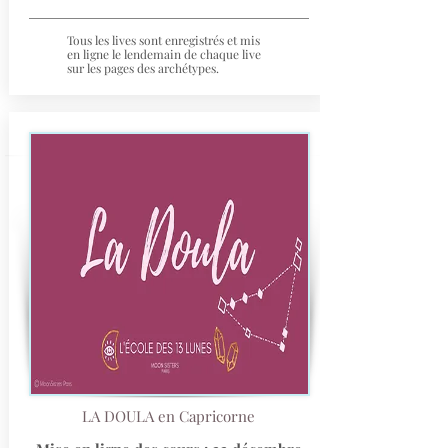
Tous les lives sont enregistrés et mis
en ligne le lendemain de chaque live
sur les pages des archétypes.
LA DOULA en Capricorne