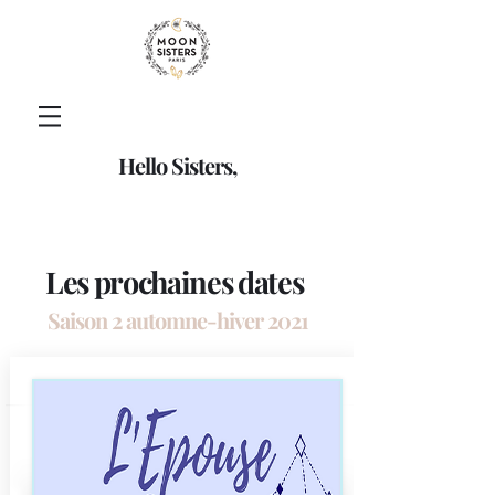
Hello Sisters,
Les prochaines dates
Saison 2 automne-hiver 2021